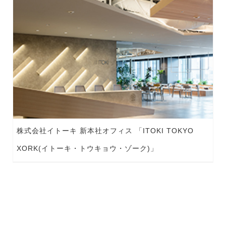
株式会社イトーキ 新本社オフィス 「ITOKI TOKYO
XORK(イトーキ・トウキョウ・ゾーク)」