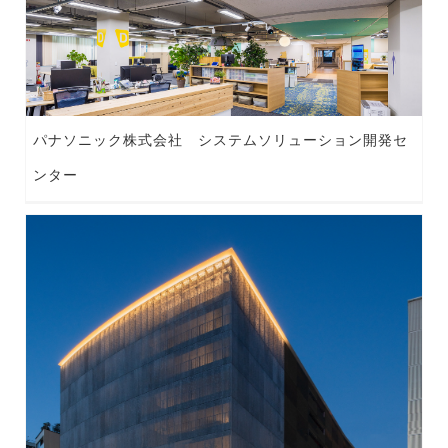
パナソニック株式会社 システムソリューション開発セ
ンター