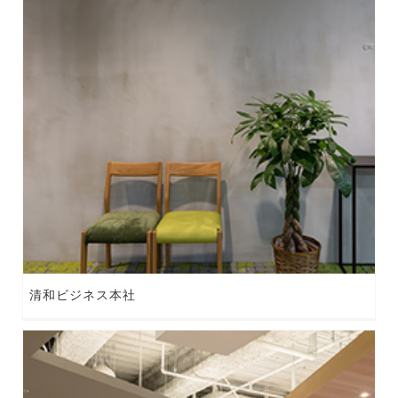
清和ビジネス本社