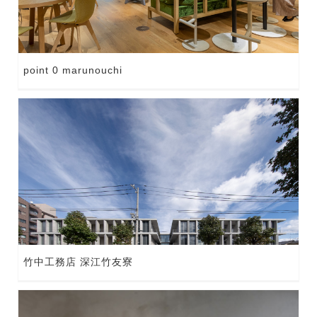
point 0 marunouchi
竹中工務店 深江竹友寮