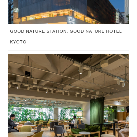
GOOD NATURE STATION, GOOD NATURE HOTEL
KYOTO