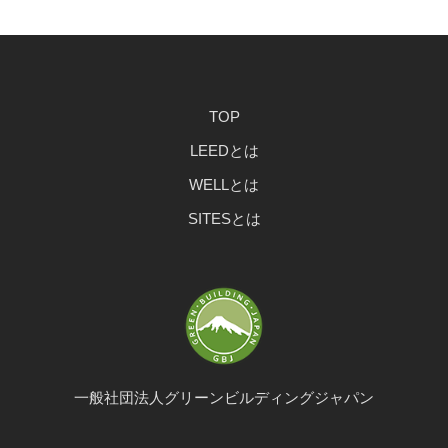
TOP
LEEDとは
WELLとは
SITESとは
一般社団法人グリーンビルディングジャパン